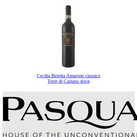
Cecilia Beretta Amarone classico
Terre di Cariano docg