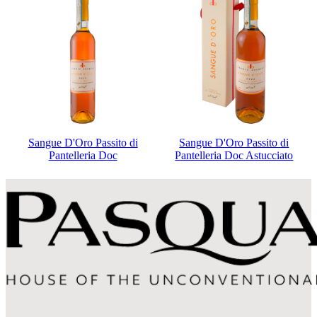
Sangue D'Oro Passito di
Sangue D'Oro Passito di
Pantelleria Doc
Pantelleria Doc Astucciato