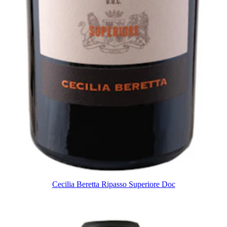
Cecilia Beretta Ripasso Superiore Doc