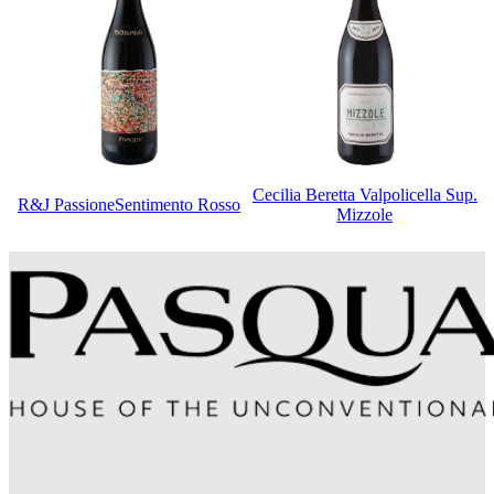
Cecilia Beretta Valpolicella Sup.
R&J PassioneSentimento Rosso
Mizzole