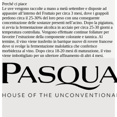
Perché ci piace
Le uve vengono raccolte a mano a metà settembre e disposte ad
appassire all’interno del Fruttaio per circa 3 mesi, dove i grappoli
perdono circa il 25-30% del loro peso con una conseguente
concentrazione delle sostanze presenti nell’acino. Dopo la pigiatura,
si avvia la fermentazione alcolica in acciaio per circa 25-30 giorni a
temperatura controllata. Vengono effettuate continue follature per
favorire l’estrazione della componente colorante e tannica. Al
termine, il vino viene trasferito in barrique nuove di rovere francese
dove si svolge la fermentazione malolattica che conferisce
morbidezza al vino. Dopo circa 18-20 mesi di maturazione, il vino
viene imbottigliato per un ulteriore affinamento di altri 4 mesi.