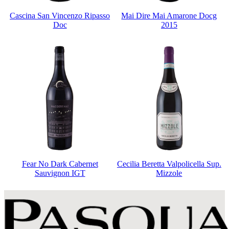
Cascina San Vincenzo Ripasso
Mai Dire Mai Amarone Docg
Doc
2015
Fear No Dark Cabernet
Cecilia Beretta Valpolicella Sup.
Sauvignon IGT
Mizzole