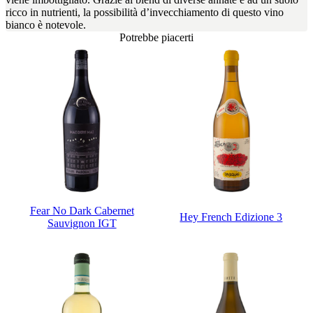
ricco in nutrienti, la possibilità d’invecchiamento di questo vino
bianco è notevole.
Potrebbe piacerti
Fear No Dark Cabernet
Hey French Edizione 3
Sauvignon IGT