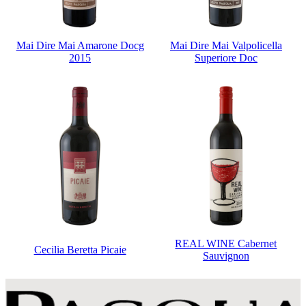
Mai Dire Mai Amarone Docg
Mai Dire Mai Valpolicella
2015
Superiore Doc
REAL WINE Cabernet
Cecilia Beretta Picaie
Sauvignon