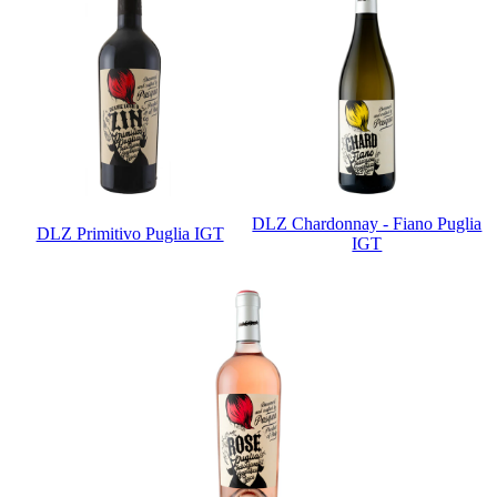
DLZ Chardonnay - Fiano Puglia
DLZ Primitivo Puglia IGT
IGT