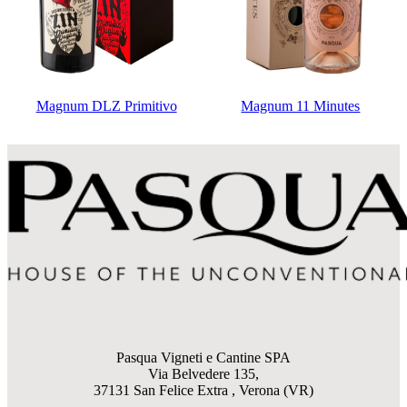
Magnum DLZ Primitivo
Magnum 11 Minutes
Pasqua Vigneti e Cantine SPA
Via Belvedere 135,
37131 San Felice Extra , Verona (VR)