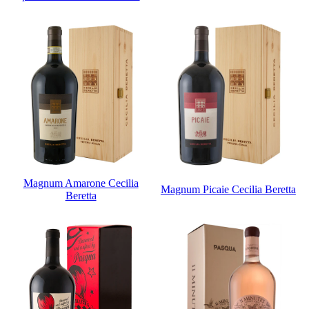
Magnum Amarone Cecilia
Magnum Picaie Cecilia Beretta
Beretta