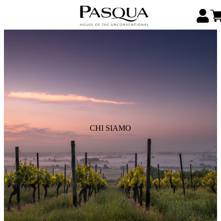
CHI SIAMO